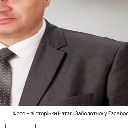
Фото – зі сторінки Наталі Заболотної у Facebo