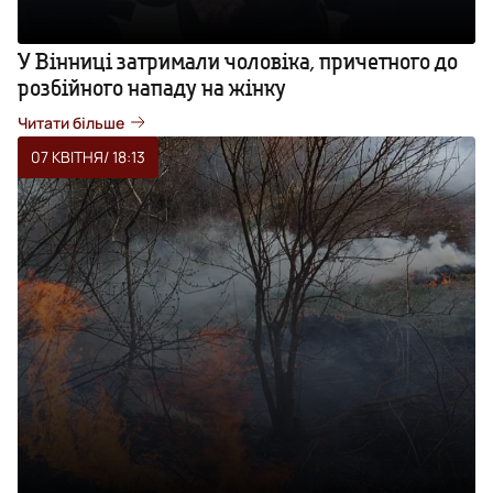
У Вінниці затримали чоловіка, причетного до
розбійного нападу на жінку
Читати більше
07 КВІТНЯ
/ 18:13