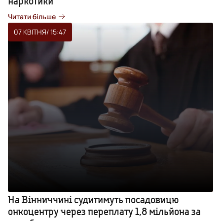
наркотики
Читати більше
07 КВІТНЯ
/ 15:47
На Вінниччині судитимуть посадовицю
онкоцентру через переплату 1,8 мільйона за