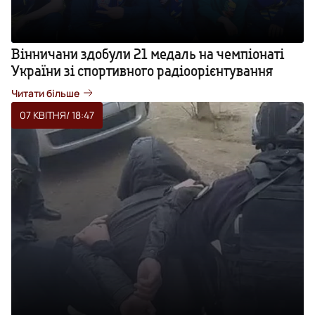
Вінничани здобули 21 медаль на чемпіонаті
України зі спортивного радіоорієнтування
Читати більше
07 КВІТНЯ
/ 18:47