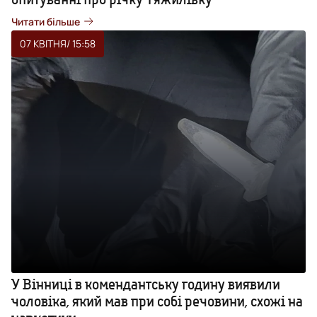
Читати більше
07 КВІТНЯ
/ 15:58
У Вінниці в комендантську годину виявили
чоловіка, який мав при собі речовини, схожі на