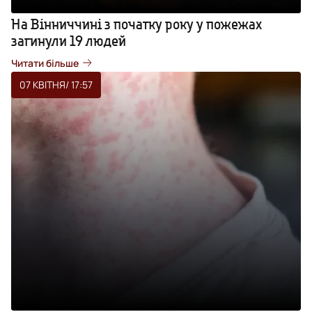
На Вінниччині з початку року у пожежах
загинули 19 людей
Читати більше
07 КВІТНЯ
/ 17:57