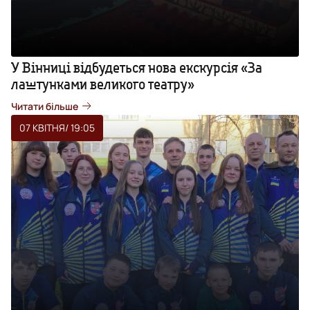
У Вінниці відбудеться нова екскурсія «За
лаштунками великого театру»
Читати більше
07 КВІТНЯ
/ 19:05