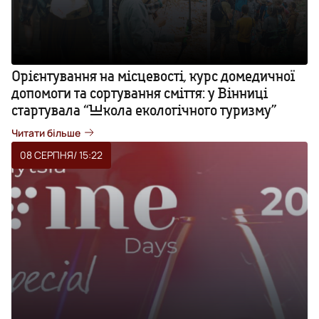
Орієнтування на місцевості, курс домедичної
допомоги та сортування сміття: у Вінниці
стартувала “Школа екологічного туризму”
Читати більше
08 СЕРПНЯ
/ 15:22