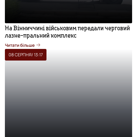
На Вінниччині військовим передали черговий
лазне-пральний комплекс
Читати більше
08 СЕРПНЯ
/ 13:17