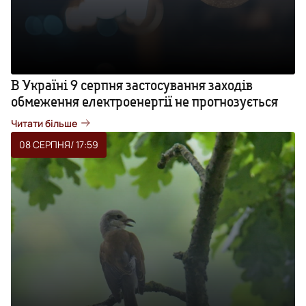
В Україні 9 серпня застосування заходів
обмеження електроенергії не прогнозується
Читати більше
08 СЕРПНЯ
/ 17:59