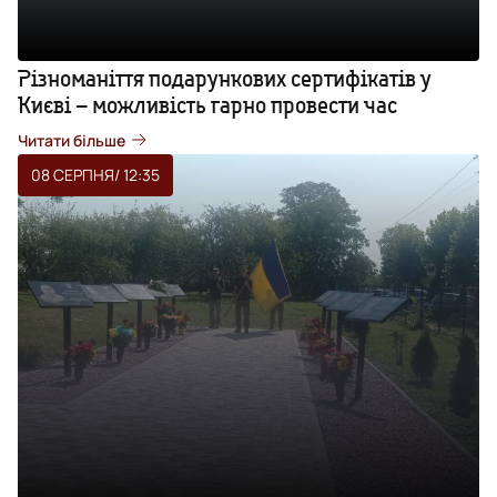
Різноманіття подарункових сертифікатів у
Києві – можливість гарно провести час
Читати більше
08 СЕРПНЯ
/ 12:35