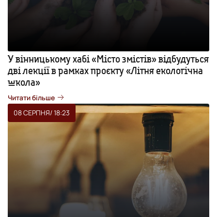
У вінницькому хабі «Місто змістів» відбудуться
дві лекції в рамках проєкту «Літня екологічна
школа»
Читати більше
08 СЕРПНЯ
/ 18:23