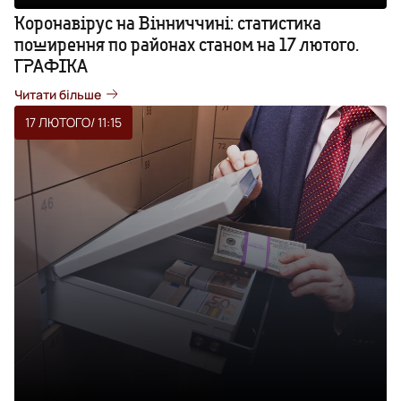
Коронавірус на Вінниччині: статистика
поширення по районах станом на 17 лютого.
ГРАФІКА
Читати більше
17 ЛЮТОГО
/ 11:15