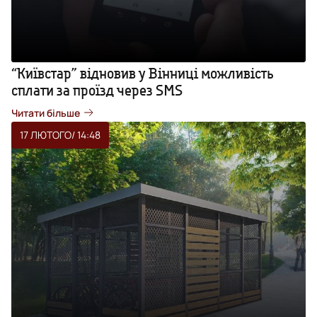
“Київстар” відновив у Вінниці можливість
сплати за проїзд через SMS
Читати більше
17 ЛЮТОГО
/ 14:48