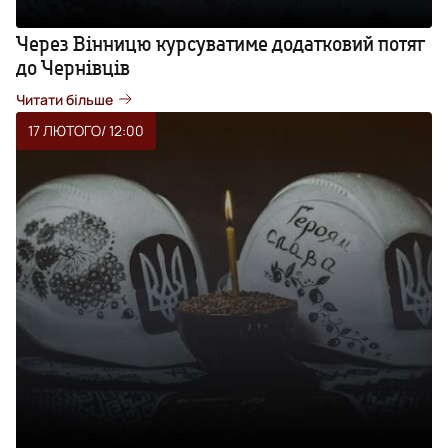
Через Вінницю курсуватиме додатковий потяг
до Чернівців
Читати більше
17 ЛЮТОГО
/ 12:00