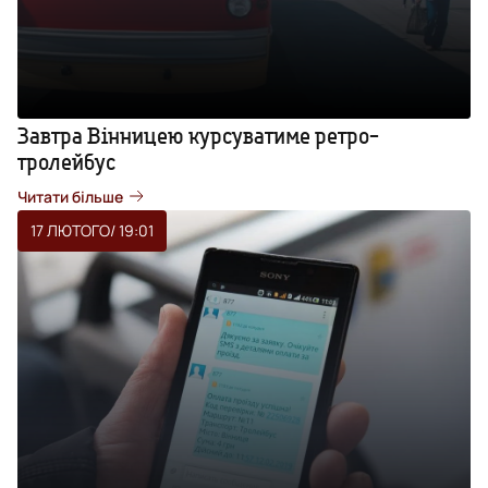
Завтра Вінницею курсуватиме ретро-
тролейбус
Читати більше
17 ЛЮТОГО
/ 19:01