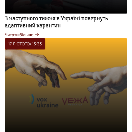
З наступного тижня в Україні повернуть
адаптивний карантин
Читати більше
17 ЛЮТОГО
/ 13:33