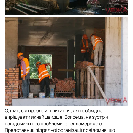
Однак, є й проблемні питання, які необхідно
вирішувати якнайшвидше. Зокрема, на зустрічі
повідомили про проблеми із тепломережею.
Представник підрядної організації повідомив, що