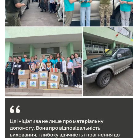
Ця ініціатива не лише про матеріальну
допомогу. Вона про відповідальність,
виховання, глибоку вдячність і прагнення до