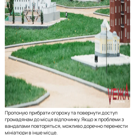
Пропоную прибрати огорожу та повернути доступ
громадянам до місця відпочинку. Якщо ж проблеми з
вандалами повторяться, можливо доречно перенести
мініатюри в інше місце.