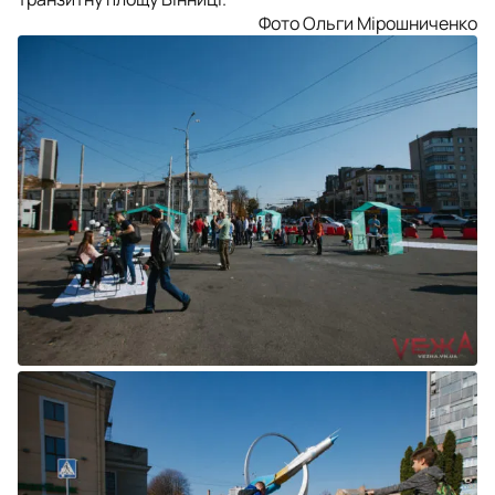
Фото Ольги Мірошниченко