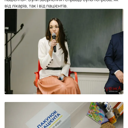
від лікарів, так і від пацієнтів.