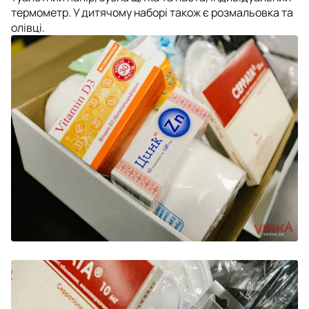
термометр. У дитячому наборі також є розмальовка та
олівці.