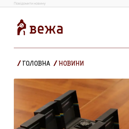
Повідомити новину
ГОЛОВНА
НОВИНИ