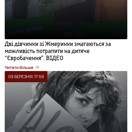
Дві дівчинки зі Жмеринки змагаються за
можливість потрапити на дитяче
“Євробачення”. ВІДЕО
Читати більше
09 БЕРЕЗНЯ
/ 17:59