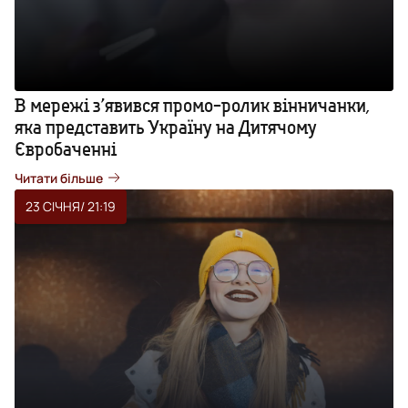
В мережі з’явився промо-ролик вінничанки,
яка представить Україну на Дитячому
Євробаченні
Читати більше
23 СІЧНЯ
/ 21:19