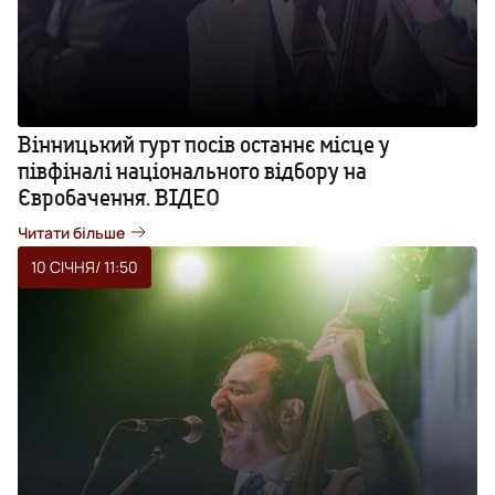
Вінницький гурт посів останнє місце у
півфіналі національного відбору на
Євробачення. ВІДЕО
Читати більше
10 СІЧНЯ
/ 11:50