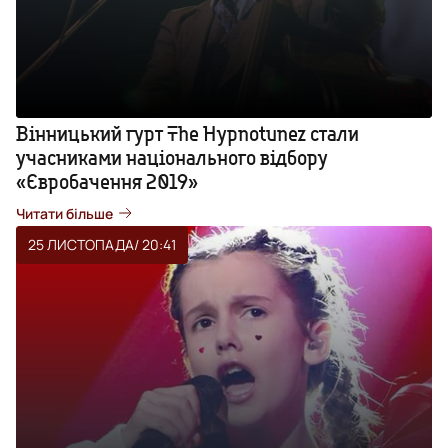
Вінницький гурт The Hypnotunez стали
учасниками національного відбору
«Євробачення 2019»
Читати більше
25 ЛИСТОПАДА
/ 20:41