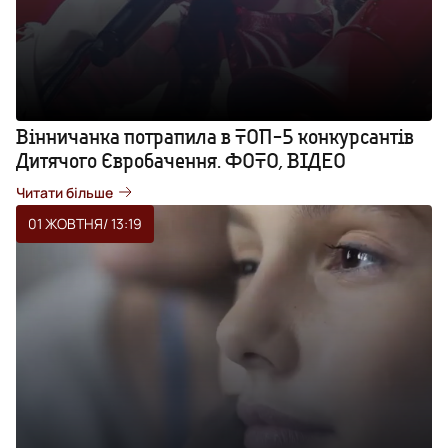
Вінничанка потрапила в ТОП-5 конкурсантів
Дитячого Євробачення. ФОТО, ВІДЕО
Читати більше
01 ЖОВТНЯ
/ 13:19