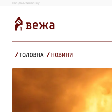
Повідомити новину
ГОЛОВНА
НОВИНИ