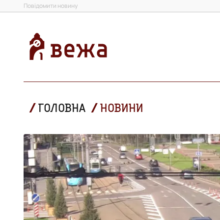
Повідомити новину
ГОЛОВНА
НОВИНИ