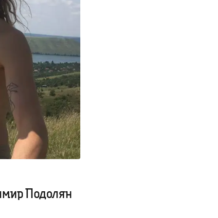
димир Подолян