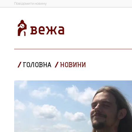
Повідомити новину
ГОЛОВНА
НОВИНИ