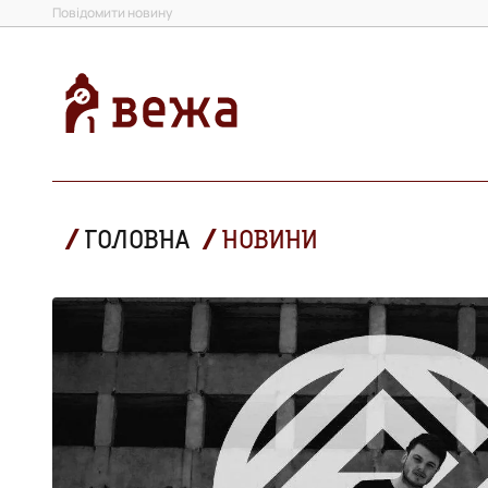
Повідомити новину
ГОЛОВНА
НОВИНИ