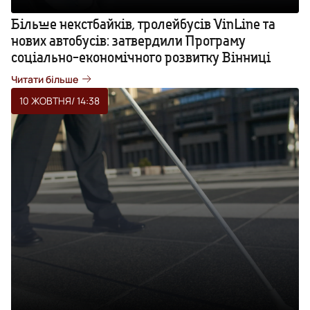
Більше некстбайків, тролейбусів VinLine та
нових автобусів: затвердили Програму
соціально-економічного розвитку Вінниці
Читати більше
10 ЖОВТНЯ
/ 14:38