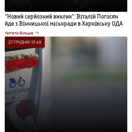
“Новий серйозний виклик”: Віталій Погосян
йде з Вінницької міськради в Харківську ОДА
Читати більше
27 ГРУДНЯ
/ 13:49