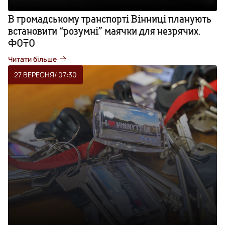
В громадському транспорті Вінниці планують
встановити “розумні” маячки для незрячих.
ФОТО
Читати більше
27 ВЕРЕСНЯ
/ 07:30