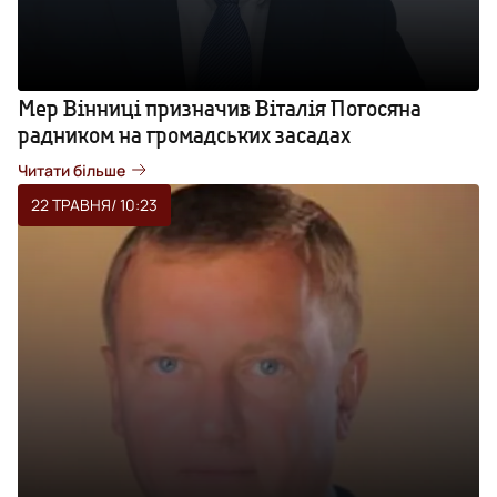
Мер Вінниці призначив Віталія Погосяна
радником на громадських засадах
Читати більше
22 ТРАВНЯ
/ 10:23