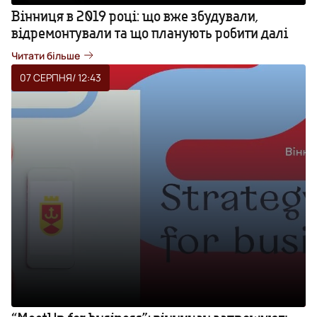
Вінниця в 2019 році: що вже збудували,
відремонтували та що планують робити далі
Читати більше
07 СЕРПНЯ
/ 12:43