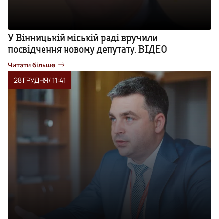
У Вінницькій міській раді вручили
посвідчення новому депутату. ВІДЕО
Читати більше
28 ГРУДНЯ
/ 11:41