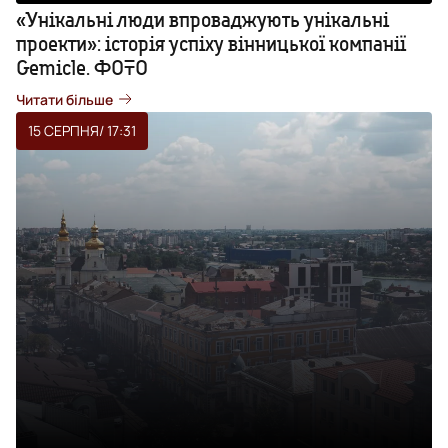
«Унікальні люди впроваджують унікальні
проекти»: історія успіху вінницької компанії
Gemicle. ФОТО
Читати більше
15 СЕРПНЯ
/ 17:31