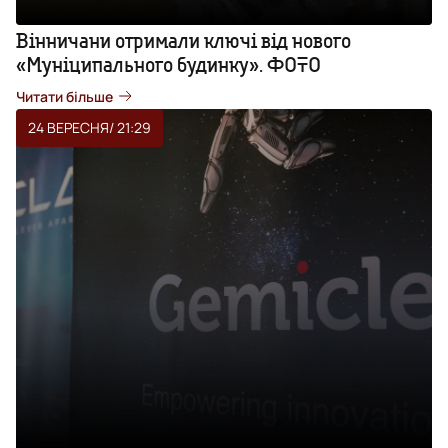
Вінничани отримали ключі від нового
«Муніципального будинку». ФОТО
Читати більше
24 ВЕРЕСНЯ
/ 21:29