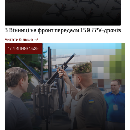
З Вінниці на фронт передали 150 FPV-дронів
Читати більше
17 ЛИПНЯ
/ 13:25