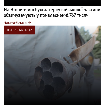
На Вінниччині бухгалтерку військової частини
обвинувачують у привласненні 767 тисяч
Читати більше
11 ЧЕРВНЯ
/ 07:43