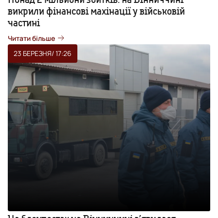
викрили фінансові махінації у військовій
частині
Читати більше
23 БЕРЕЗНЯ
/ 17:26