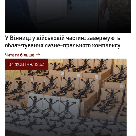
У Вінниці у військовій частині завершують
облаштування лазне-прального комплексу
Читати більше
04 ЖОВТНЯ
/ 12:53