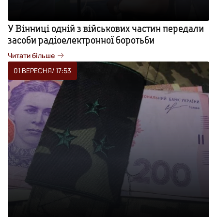
У Вінниці одній з військових частин передали
засоби радіоелектронної боротьби
Читати більше
01 ВЕРЕСНЯ
/ 17:53