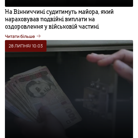
На Вінниччині судитимуть майора, який
нараховував подвійні виплати на
оздоровлення у військовій частині
Читати більше
28 ЛИПНЯ
/ 10:03