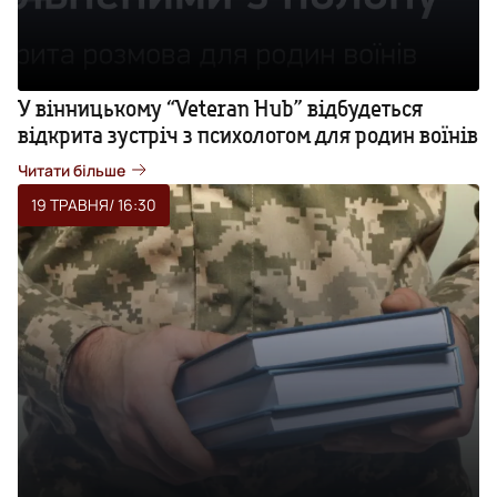
У вінницькому “Veteran Hub” відбудеться
відкрита зустріч з психологом для родин воїнів
Читати більше
19 ТРАВНЯ
/ 16:30