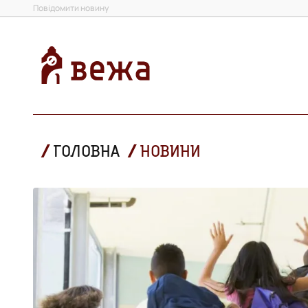
Повідомити новину
ГОЛОВНА
НОВИНИ