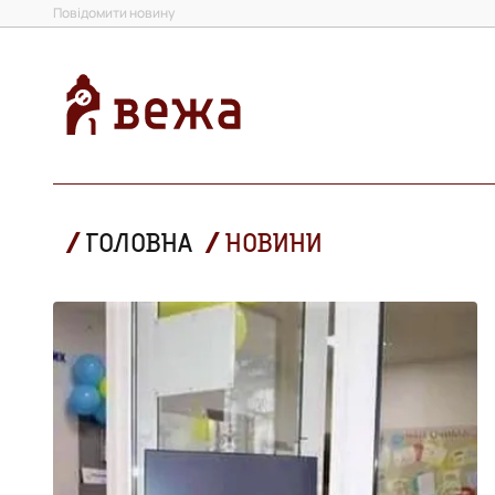
Повідомити новину
ГОЛОВНА
НОВИНИ