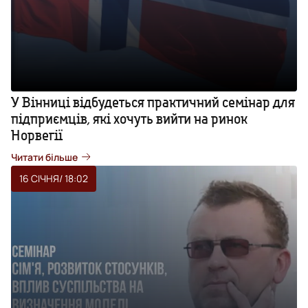
У Вінниці відбудеться практичний семінар для
підприємців, які хочуть вийти на ринок
Норвегії
Читати більше
16 СІЧНЯ
/ 18:02