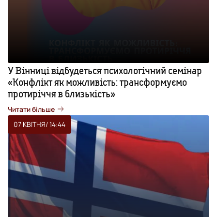
У Вінниці відбудеться психологічний семінар
«Конфлікт як можливість: трансформуємо
протиріччя в близькість»
Читати більше
07 КВІТНЯ
/ 14:44