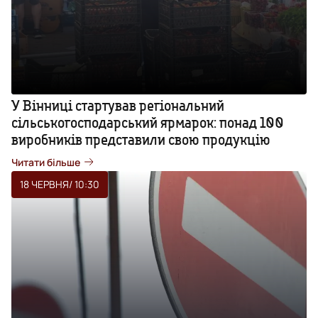
У Вінниці стартував регіональний
сільськогосподарський ярмарок: понад 100
виробників представили свою продукцію
Читати більше
18 ЧЕРВНЯ
/ 10:30