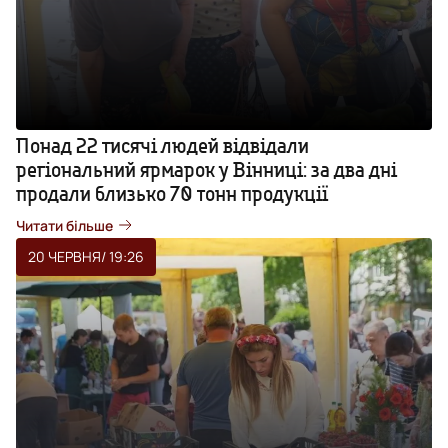
Понад 22 тисячі людей відвідали
регіональний ярмарок у Вінниці: за два дні
продали близько 70 тонн продукції
Читати більше
20 ЧЕРВНЯ
/ 19:26