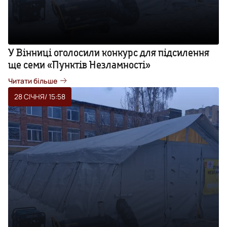
У Вінниці оголосили конкурс для підсилення
ще семи «Пунктів Незламності»
Читати більше
28 СІЧНЯ
/ 15:58