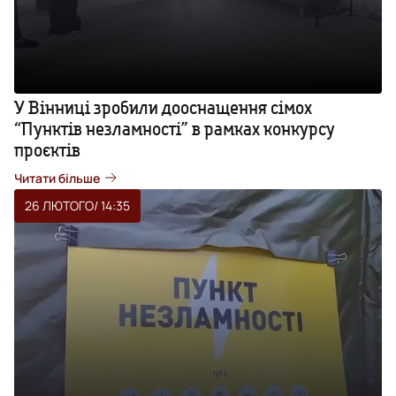
У Вінниці зробили дооснащення сімох
“Пунктів незламності” в рамках конкурсу
проєктів
Читати більше
26 ЛЮТОГО
/ 14:35