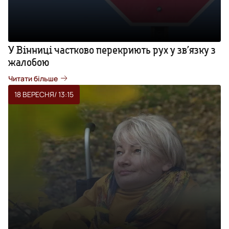
У Вінниці частково перекриють рух у зв’язку з
жалобою
Читати більше
18 ВЕРЕСНЯ
/ 13:15