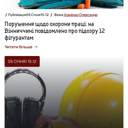
Публікація
05 Січня
15:12
Вежа,
Хоменко Олександр
Порушення щодо охорони праці: на
Вінниччині повідомлено про підозру 12
фігурантам
Читати більше
05 СІЧНЯ
/ 15:12