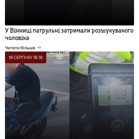
У Вінниці патрульні затримали розшукуваного
чоловіка
Читати більше
18 СЕРПНЯ
/ 18:18