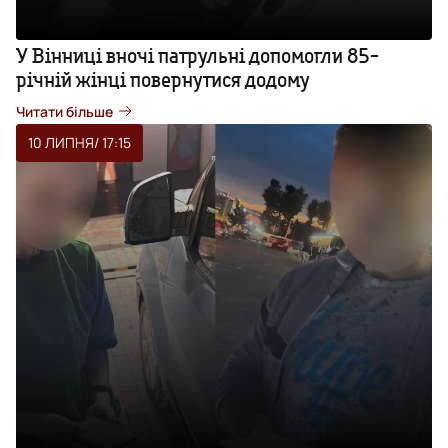
У Вінниці вночі патрульні допомогли 85-
річній жінці повернутися додому
Читати більше
10 ЛИПНЯ
/ 17:15