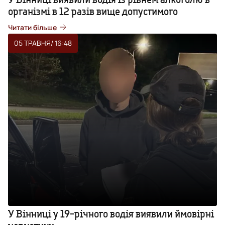
організмі в 12 разів вище допустимого
Читати більше
05 ТРАВНЯ
/ 16:48
У Вінниці у 19-річного водія виявили ймовірні