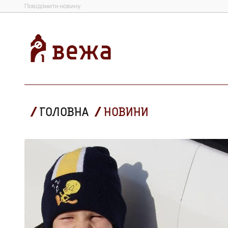
Повідомити новину
ГОЛОВНА
НОВИНИ