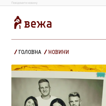
Повідомити новину
ГОЛОВНА
НОВИНИ