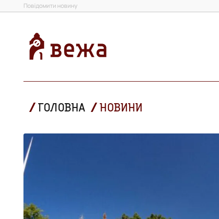
Повідомити новину
ГОЛОВНА
НОВИНИ