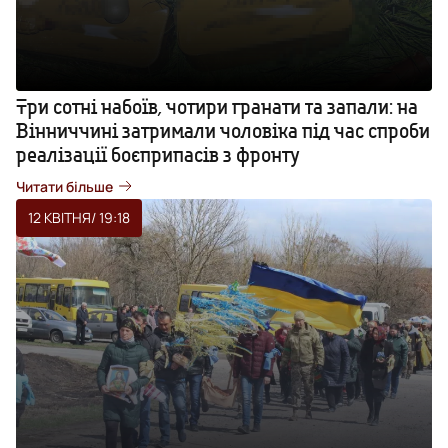
Три сотні набоїв, чотири гранати та запали: на
Вінниччині затримали чоловіка під час спроби
реалізації боєприпасів з фронту
Читати більше
12 КВІТНЯ
/ 19:18