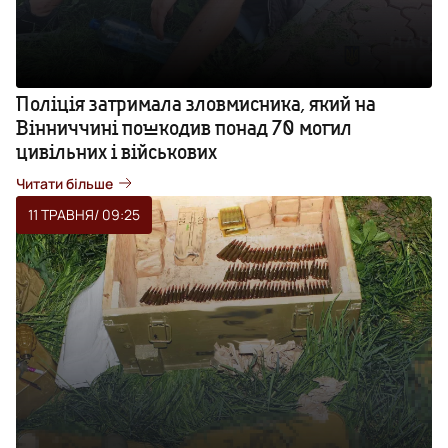
Поліція затримала зловмисника, який на
Вінниччині пошкодив понад 70 могил
цивільних і військових
Читати більше
11 ТРАВНЯ
/ 09:25