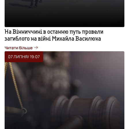
На Вінниччині в останню путь провели
загиблого на війні Михайла Василюка
Читати більше
07 ЛИПНЯ
/ 19:07