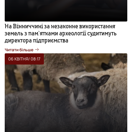
На Вінниччині за незаконне використання
земель з пам`ятками археології судитимуть
директора підприємства
Читати більше
06 КВІТНЯ
/ 08:17