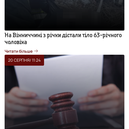
На Вінниччині з річки дістали тіло 63-річного
чоловіка
Читати більше
20 СЕРПНЯ
/ 11:24