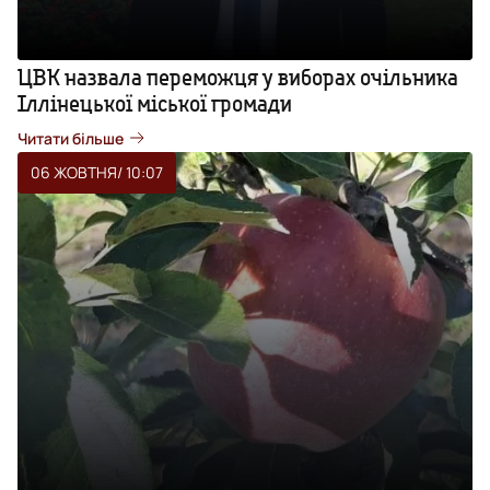
ЦВК назвала переможця у виборах очільника
Іллінецької міської громади
Читати більше
06 ЖОВТНЯ
/ 10:07