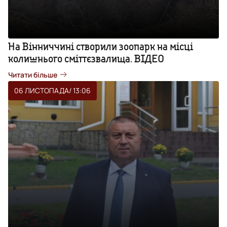
На Вінниччині створили зоопарк на місці
колишнього сміттєзвалища. ВІДЕО
Читати більше
06 ЛИСТОПАДА
/ 13:06