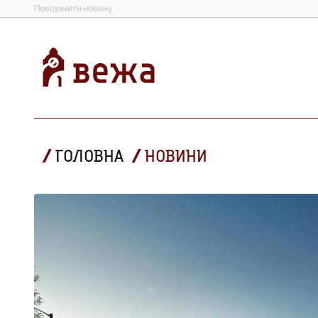
Повідомити новину
ГОЛОВНА
НОВИНИ