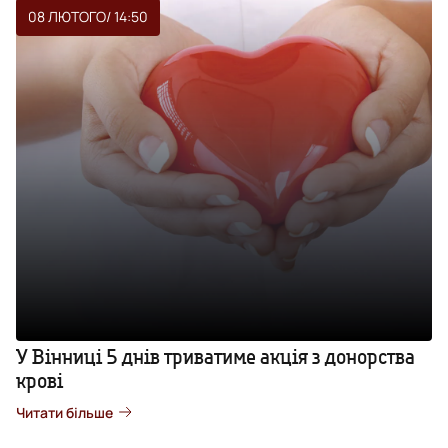
08 ЛЮТОГО
/ 14:50
У Вінниці 5 днів триватиме акція з донорства
крові
Читати більше