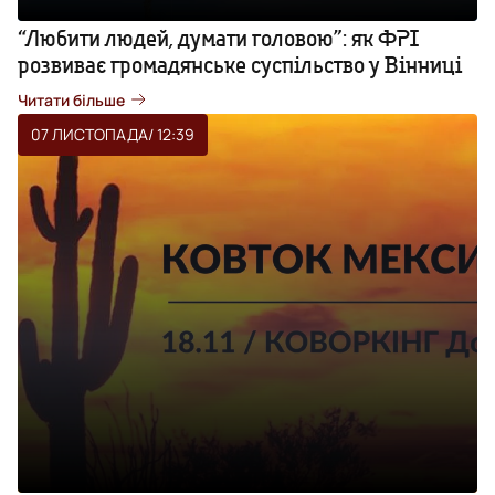
“Любити людей, думати головою”: як ФРІ
розвиває громадянське суспільство у Вінниці
Читати більше
07 ЛИСТОПАДА
/ 12:39