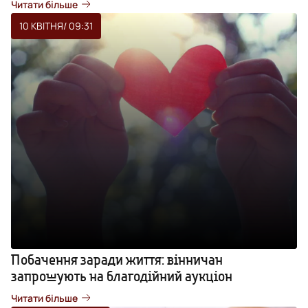
Читати більше
10 КВІТНЯ
/ 09:31
Побачення заради життя: вінничан
запрошують на благодійний аукціон
Читати більше