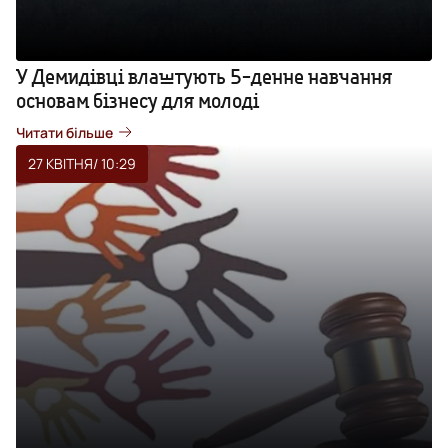
У Демидівці влаштують 5-денне навчання
основам бізнесу для молоді
Читати більше
27 КВІТНЯ
/ 10:29