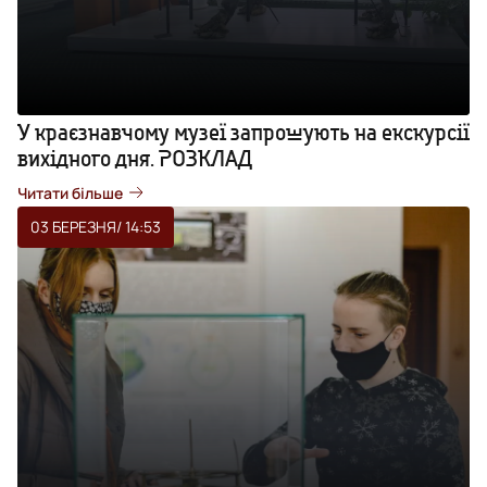
У краєзнавчому музеї запрошують на екскурсії
вихідного дня. РОЗКЛАД
Читати більше
03 БЕРЕЗНЯ
/ 14:53