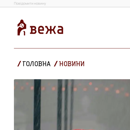
Повідомити новину
ГОЛОВНА
НОВИНИ