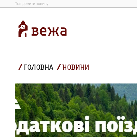
Повідомити новину
ГОЛОВНА
НОВИНИ