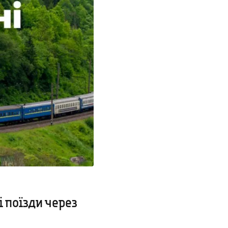
 поїзди через