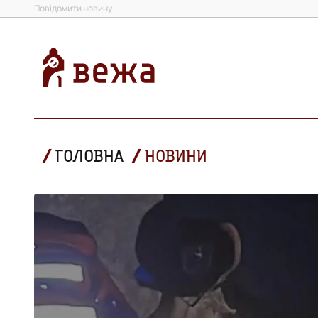
Повідомити новину
ГОЛОВНА
НОВИНИ