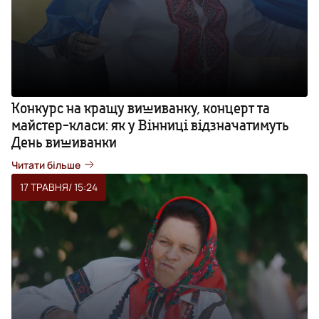
Конкурс на кращу вишиванку, концерт та
майстер-класи: як у Вінниці відзначатимуть
День вишиванки
Читати більше
17 ТРАВНЯ
/ 15:24