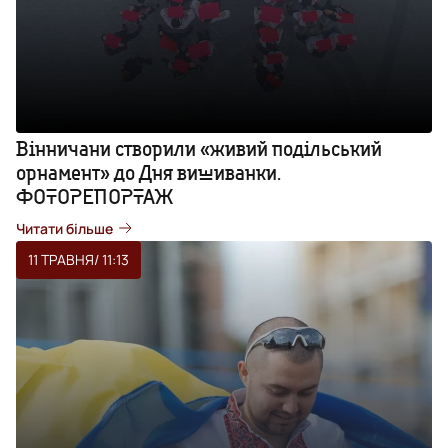
Вінничани створили «живий подільський
орнамент» до Дня вишиванки.
ФОТОРЕПОРТАЖ
Читати більше
11 ТРАВНЯ
/ 11:13