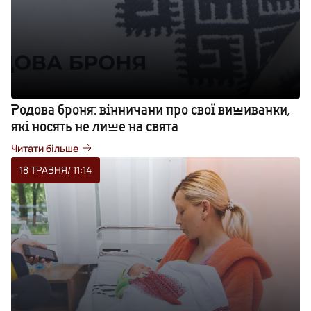
Родова броня: вінничани про свої вишиванки,
які носять не лише на свята
Читати більше
18 ТРАВНЯ
/ 11:14