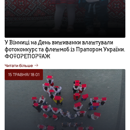
У Вінниці на День вишиванки влаштували
фотоконкурс та флешмоб із Прапором України.
ФОТОРЕПОРТАЖ
Читати більше
15 ТРАВНЯ
/ 18:01