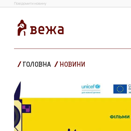
Повідомити новину
ГОЛОВНА
НОВИНИ