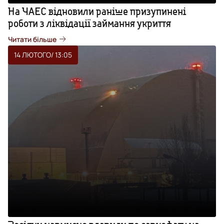
На ЧАЕС відновили раніше призупинені
роботи з ліквідації займання укриття
Читати більше
14 ЛЮТОГО
/ 13:05