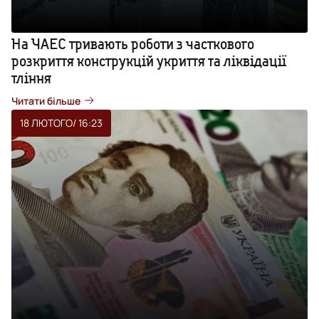
На ЧАЕС тривають роботи з часткового
розкриття конструкцій укриття та ліквідації
тління
Читати більше
18 ЛЮТОГО
/ 16:23