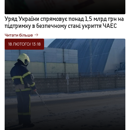
Уряд України спрямовує понад 1,5 млрд грн на
підтримку в безпечному стані укриття ЧАЕС
Читати більше
18 ЛЮТОГО
/ 13:18