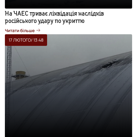
На ЧАЕС триває ліквідація наслідків
російського удару по укриттю
Читати більше
17 ЛЮТОГО
/ 13:48