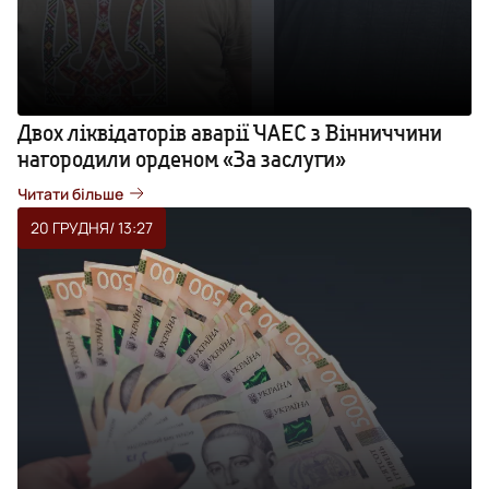
Двох ліквідаторів аварії ЧАЕС з Вінниччини
нагородили орденом «За заслуги»
Читати більше
20 ГРУДНЯ
/ 13:27