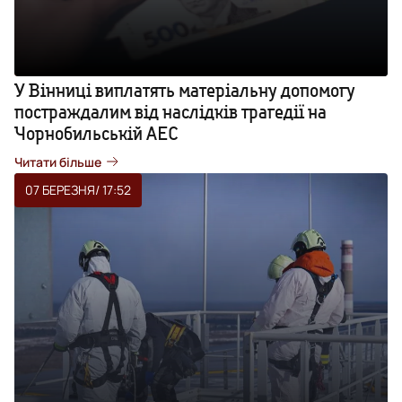
У Вінниці виплатять матеріальну допомогу
постраждалим від наслідків трагедії на
Чорнобильській АЕС
Читати більше
07 БЕРЕЗНЯ
/ 17:52