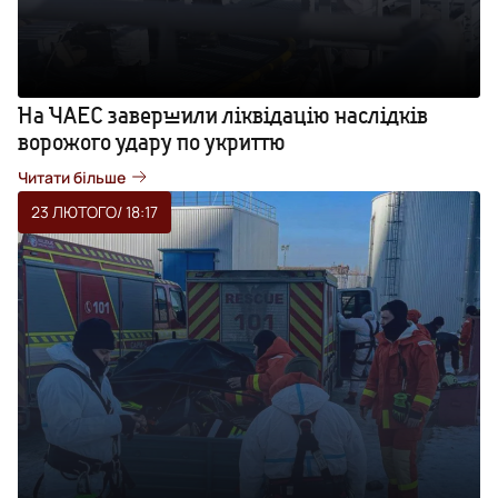
На ЧАЕС завершили ліквідацію наслідків
ворожого удару по укриттю
Читати більше
23 ЛЮТОГО
/ 18:17