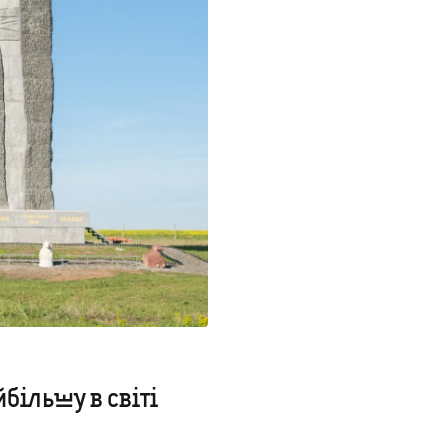
більшу в світі