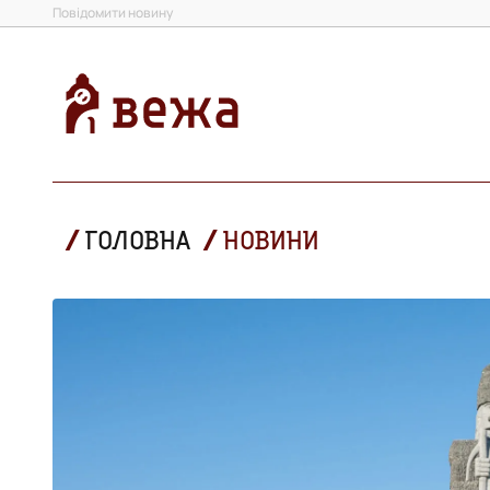
Повідомити новину
ГОЛОВНА
НОВИНИ