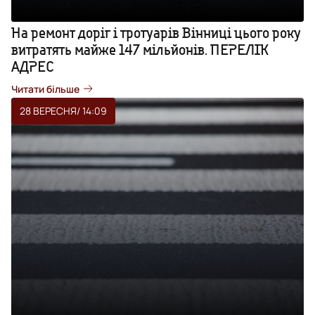
На ремонт доріг і тротуарів Вінниці цього року
витратять майже 147 мільйонів. ПЕРЕЛІК
АДРЕС
Читати більше
28 ВЕРЕСНЯ
/ 14:09