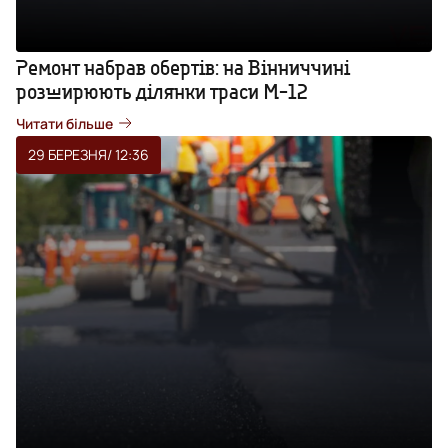
Ремонт набрав обертів: на Вінниччині
розширюють ділянки траси М-12
Читати більше
29 БЕРЕЗНЯ
/ 12:36