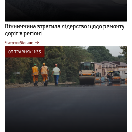
Вінниччина втратила лідерство щодо ремонту
доріг в регіоні
Читати більше
03 ТРАВНЯ
/ 11:33