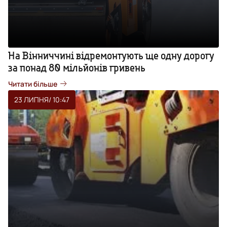
На Вінниччині відремонтують ще одну дорогу
за понад 80 мільйонів гривень
Читати більше
23 ЛИПНЯ
/ 10:47