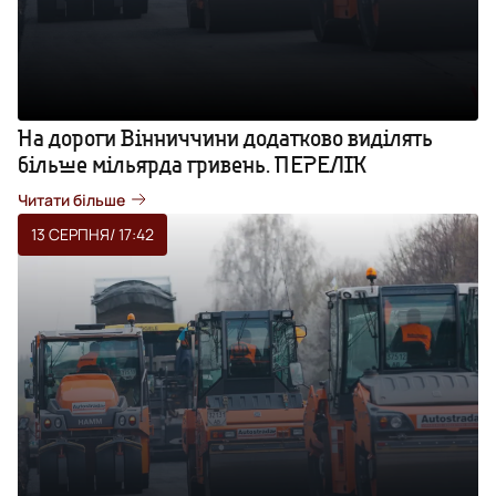
На дороги Вінниччини додатково виділять
більше мільярда гривень. ПЕРЕЛІК
Читати більше
13 СЕРПНЯ
/ 17:42