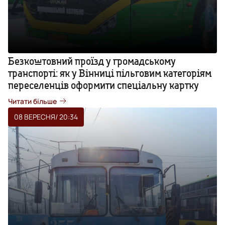
Безкоштовний проїзд у громадському
транспорті: як у Вінниці пільговим категоріям
переселенців оформити спеціальну картку
Читати більше
08 ВЕРЕСНЯ
/ 20:34