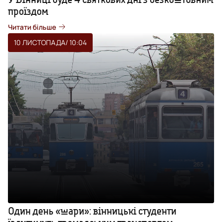
проїздом
Читати більше
10 ЛИСТОПАДА
/ 10:04
Один день «шари»: вінницькі студенти