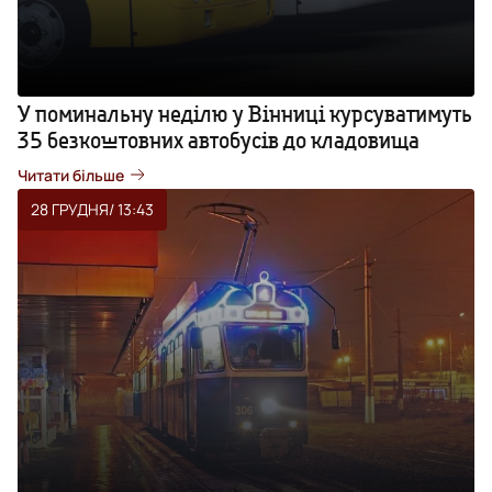
У поминальну неділю у Вінниці курсуватимуть
35 безкоштовних автобусів до кладовища
Читати більше
28 ГРУДНЯ
/ 13:43