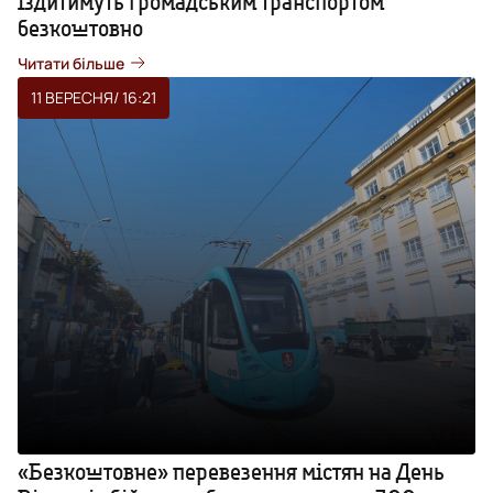
їздитимуть громадським транспортом
безкоштовно
Читати більше
11 ВЕРЕСНЯ
/ 16:21
«Безкоштовне» перевезення містян на День