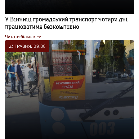
У Вінниці громадський транспорт чотири дні
працюватиме безкоштовно
Читати більше
23 ТРАВНЯ
/ 09:08