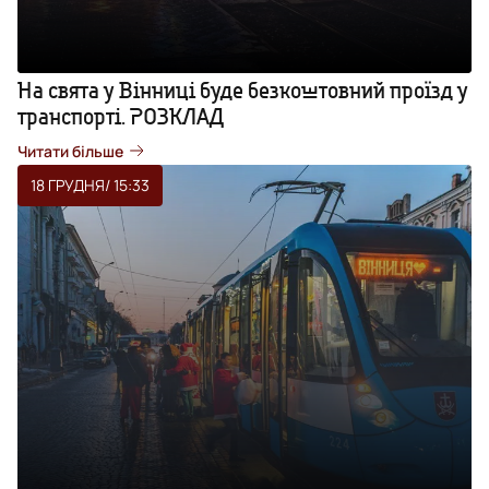
На свята у Вінниці буде безкоштовний проїзд у
транспорті. РОЗКЛАД
Читати більше
18 ГРУДНЯ
/ 15:33