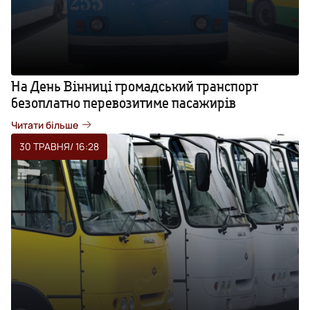
На День Вінниці громадський транспорт
безоплатно перевозитиме пасажирів
Читати більше
30 ТРАВНЯ
/ 16:28