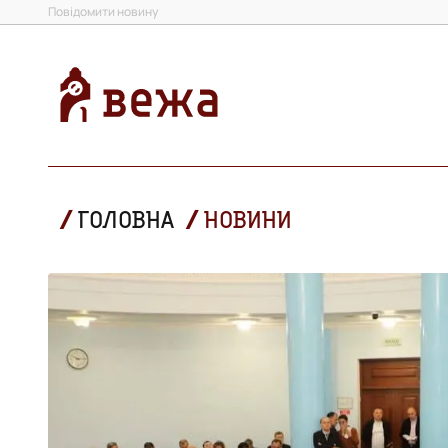
Повідомити новину
ГОЛОВНА
НОВИНИ