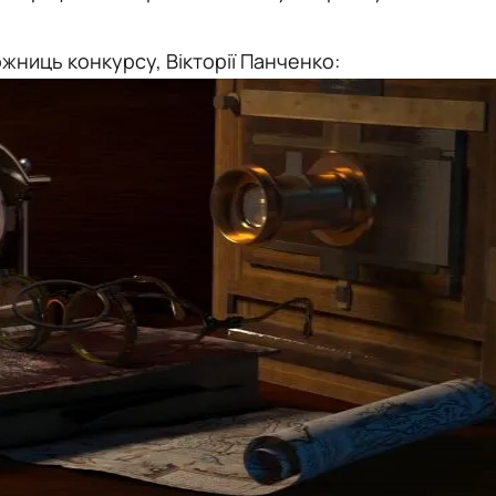
жниць конкурсу, Вікторії Панченко: