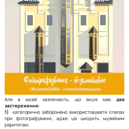
Але в музеї зазначають, що акція має
два
застереження:
1)
категорично заборонено використовувати спалах
при фотографуванні, адже це шкодить музейним
раритетам;