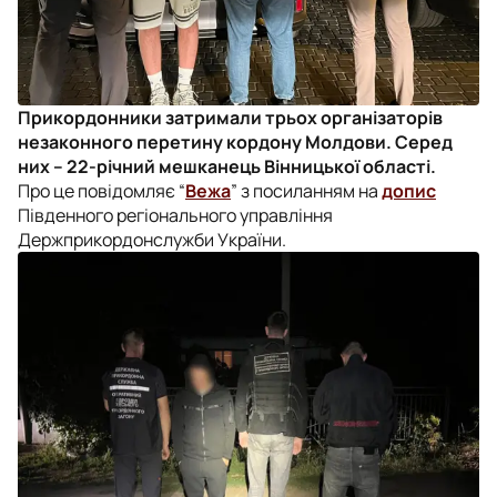
Прикордонники затримали трьох організаторів
незаконного перетину кордону Молдови. Серед
них – 22-річний мешканець Вінницької області.
Про це повідомляє “
Вежа
” з посиланням на
допис
Південного регіонального управління
Держприкордонслужби України.