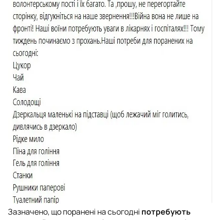
Зазначено, що поранені на сьогодні
потребують