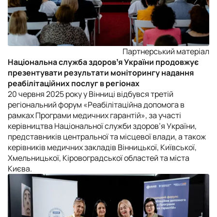
Партнерський матеріал
Національна служба здоровʼя України продовжує
презентувати результати моніторингу надання
реабілітаційних послуг в регіонах
20 червня 2025 року у Вінниці відбувся третій
регіональний форум «Реабілітаційна допомога в
рамках Програми медичних гарантій», за участі
керівництва Національної служби здоров’я України,
представників центральної та місцевої влади, а також
керівників медичних закладів Вінницької, Київської,
Хмельницької, Кіровоградської областей та міста
Києва.