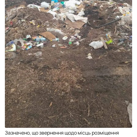
Зазначено, що звернення щодо місць розміщення