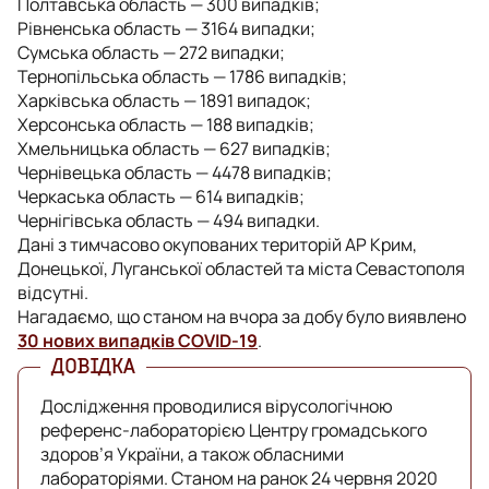
Полтавська область — 300 випадків;
Рівненська область — 3164 випадки;
Сумська область — 272 випадки;
Тернопільська область — 1786 випадків;
Харківська область — 1891 випадок;
Херсонська область — 188 випадків;
Хмельницька область — 627 випадків;
Чернівецька область — 4478 випадків;
Черкаська область — 614 випадків;
Чернігівська область — 494 випадки.
Дані з тимчасово окупованих територій АР Крим,
Донецької, Луганської областей та міста Севастополя
відсутні.
Нагадаємо, що станом на вчора за добу було виявлено
30 нових випадків COVID-19
.
Дослідження проводилися вірусологічною
референс-лабораторією Центру громадського
здоров’я України, а також обласними
лабораторіями. Станом на ранок 24 червня 2020