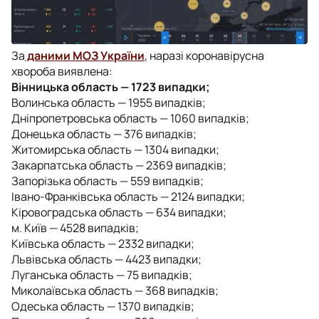
За
даними МОЗ України
, наразі коронавірусна
хвороба виявлена:
Вінницька область — 1723 випадки;
Волинська область — 1955 випадків;
Дніпропетровська область — 1060 випадків;
Донецька область — 376 випадків;
Житомирська область — 1304 випадки;
Закарпатська область — 2369 випадків;
Запорізька область — 559 випадків;
Івано-Франківська область — 2124 випадки;
Кіровоградська область — 634 випадки;
м. Київ — 4528 випадків;
Київська область — 2332 випадки;
Львівська область — 4423 випадки;
Луганська область — 75 випадків;
Миколаївська область — 368 випадків;
Одеська область — 1370 випадків;